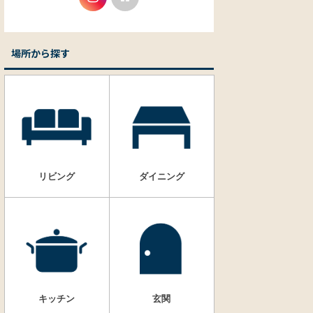
場所から探す
リビング
ダイニング
キッチン
玄関