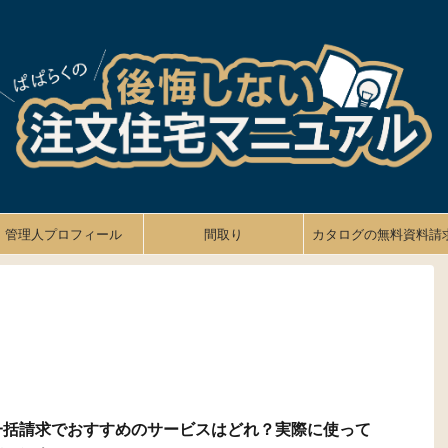
管理人プロフィール
間取り
カタログの無料資料請
一括請求でおすすめのサービスはどれ？実際に使って