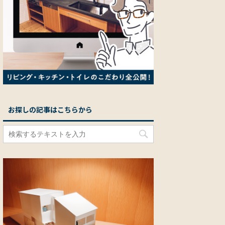
お探しの記事はこちらから