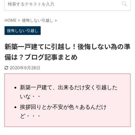
HOME
>
後悔しない引越し
>
後悔しない引越し
新築一戸建てに引越し！後悔しない為の
準備は？ブログ記事まとめ
2020年9月28日
新築一戸建て、出来るだけ安く引越し
たいな・・
挨拶回りとか不安が色々あるんだけ
ど・・・