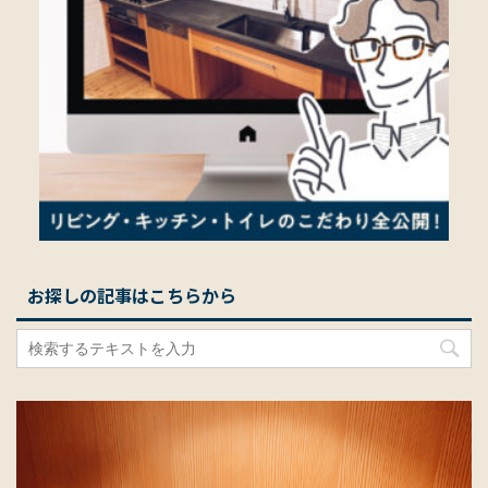
お探しの記事はこちらから