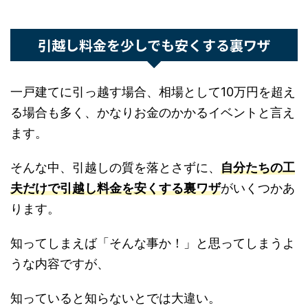
続きを見る
引越し料金を少しでも安くする裏ワザ
一戸建てに引っ越す場合、相場として10万円を超
える場合も多く、かなりお金のかかるイベントと
言えます。
そんな中、引越しの質を落とさずに、
自分たちの
工夫だけで引越し料金を安くする裏ワザ
がいくつ
かあります。