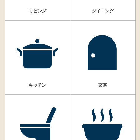
リビング
ダイニング
キッチン
玄関