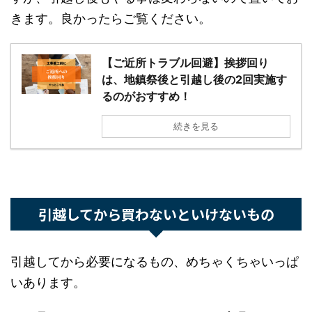
した事はありません。
下のブログ記事は着工前のあいさつ回りについて
ですが、引越し後もやる事は変わらないので置い
ておきます。良かったらご覧ください。
【ご近所トラブル回避】挨拶回り
は、地鎮祭後と引越し後の2回実施
するのがおすすめ！
続きを見る
引越してから買わないといけないもの