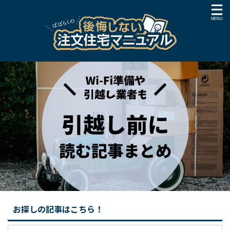
お探しの記事はこちら！