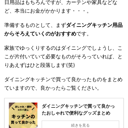
引越してから必要になるもの、めちゃくちゃいっ
ぱいあります。
日用品はもちろんですが、カーテンや家具などな
ど、本当にお金がかかります・・・。
準備するものとして、まず
ダイニングキッチン用
品からそろえていくのがおすすめ
です。
家族でゆっくりするのはダイニングでしょうし、
ここが片付いていて必要なものがそろっていれ
ば、とりあえずはひと段落します(笑)
ダイニングキッチンで買って良かったものをまと
めていますので、良かったらご覧ください。