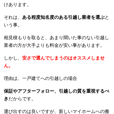
一戸建てへの引越しとなると、注意する事が１つ
だけあります。
それは、
ある程度知名度のある引越し業者を選ぶ
という事。
相見積もりを取ると、あまり聞いた事のない引越
し業者の方が大手よりも料金が安い事がありま
す。
しかし、
安さで選んでしまうのはオススメしませ
ん。
理由は、一戸建てへの引越しの場合
保証やアフターフォロー、引越しの質を重視する