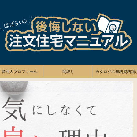
管理人プロフィール
間取り
カタログの無料資料請