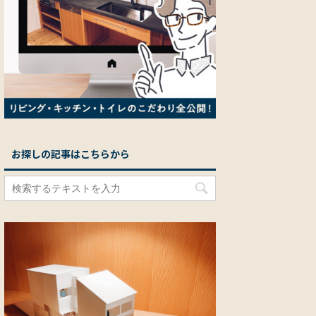
お探しの記事はこちらから