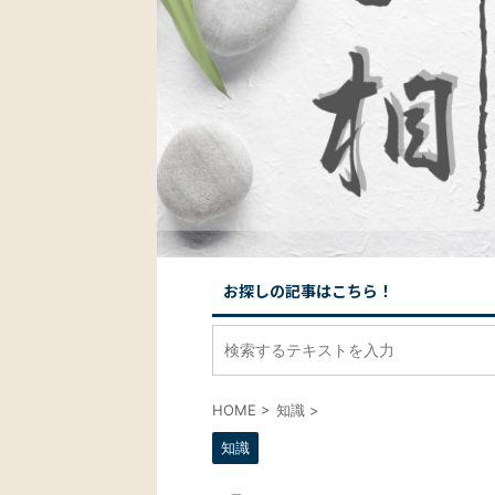
お探しの記事はこちら！
HOME
>
知識
>
知識