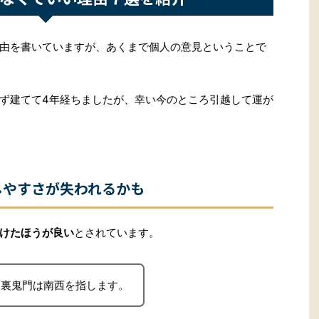
由を書いていますが、あくまで個人の意見ということで
ず建てて4年経ちましたが、幸い今のところ引越して運が
やすさが失われるかも
けたほうが良い
とされています。
、裏鬼門は南西を指します。