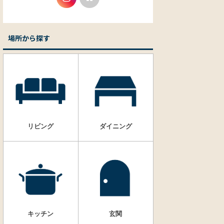
場所から探す
リビング
ダイニング
キッチン
玄関