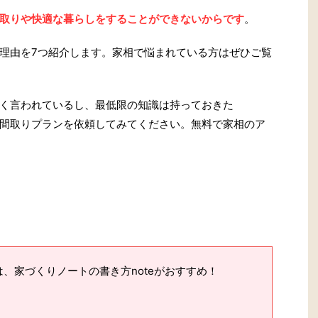
取りや快適な暮らしをすることができないからです
。
理由を7つ紹介します。家相で悩まれている方はぜひご覧
く言われているし、最低限の知識は持っておきた
間取りプランを依頼してみてください。無料で家相のア
、家づくりノートの書き方noteがおすすめ！
。