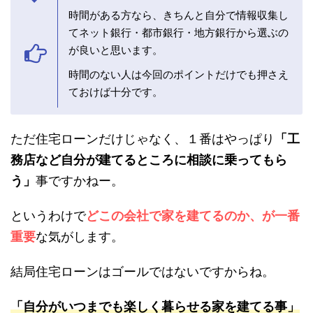
住宅ローンをどこで借りる？経験してわか
った銀行選びのポイントまとめ
今回は僕が実際に経験してわかった、住宅ローン
を借りる銀行選びのポイントについて紹介しまし
た。
ココがポイント
時間がある方なら、きちんと自分で情報収集
してネット銀行・都市銀行・地方銀行から選
ぶのが良いと思います。
時間のない人は今回のポイントだけでも押さ
えておけば十分です。