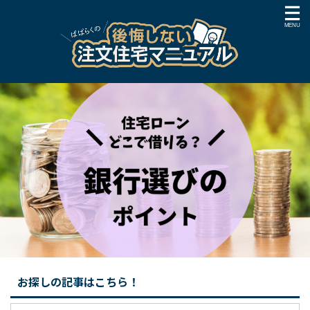
お探しの記事はこちら！