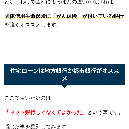
たら4300万円もらえるようなもの
です。
そんな保険が月々900円！！
お得すぎますね〜。
というわけで金利によっぽどの違いがなければ
団体信用生命保険に「がん保険」が付いている銀
行
を強くオススメします。
住宅ローンは地方銀行か都市銀行がオスス