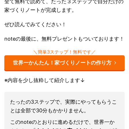
全て無料で読めて、たった３ステップで自分だけ
の家づくりノートが完成します。
ぜひ読んでみてください！
noteの最後に、無料プレゼントもついておりま
す！