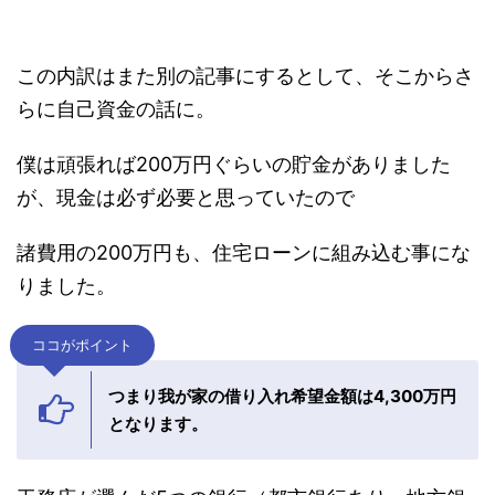
僕の場合は出てきた見積もりが4100万円でし
た。
この内訳はまた別の記事にするとして、そこから
さらに自己資金の話に。
僕は頑張れば200万円ぐらいの貯金がありました
が、現金は必ず必要と思っていたので
諸費用の200万円も、住宅ローンに組み込む事に
なりました。
ココがポイント
つまり我が家の借り入れ希望金額は4,300万