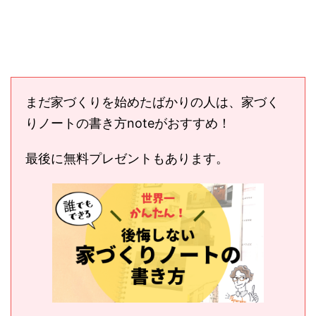
まだ家づくりを始めたばかりの人は、家づく
りノートの書き方noteがおすすめ！
最後に無料プレゼントもあります。