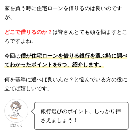
家を買う時に住宅ローンを借りるのは良いのです
が、
どこで借りるのか？
は皆さんとても頭を悩ますと
ころですよね。
今回は
僕が住宅ローンを借りる銀行を選ぶ時に調
べてわかったポイントを5つ、紹介します。
何を基準に選べば良いんだ？と悩んでいる方の役
に立てば嬉しいです。
銀行選びのポイント、しっかり
押さえましょう！
ぱぱらく