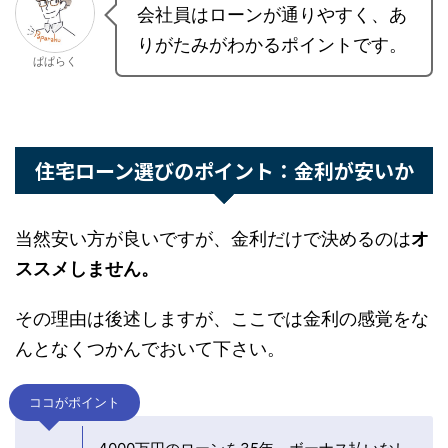
というのが決まっている人なら、ちゃんと
希望金
額を借りられる銀行を選ぶ
必要がありますね。
会社員はローンが通りやすく、
ありがたみがわかるポイントで
ぱぱらく
す。
住宅ローン選びのポイント：金利が安いか
当然安い方が良いですが、金利だけで決めるのは
オススメしません。