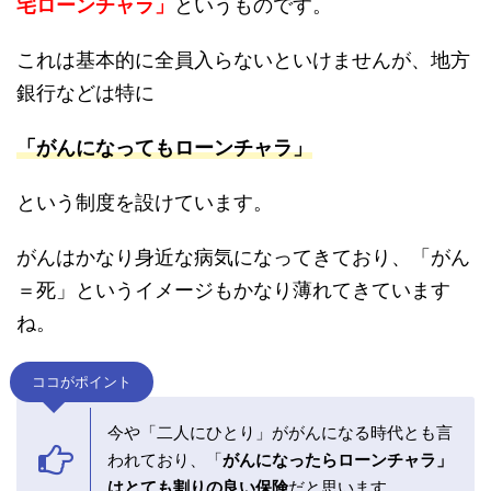
住宅ローン選びのポイント：団体信用生命
保険にがん保険がついているか
団体信用生命保険とは、平たく言うと
「死んだら
住宅ローンチャラ」
というものです。
これは基本的に全員入らないといけませんが、地
方銀行などは特に
「がんになってもローンチャラ」
という制度を設けています。
がんはかなり身近な病気になってきており、「が