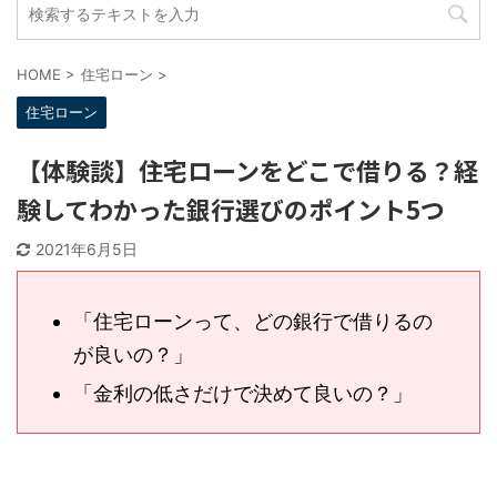
HOME
>
住宅ローン
>
住宅ローン
【体験談】住宅ローンをどこで借りる？
経験してわかった銀行選びのポイント5
つ
2021年6月5日
「住宅ローンって、どの銀行で借りる
のが良いの？」
「金利の低さだけで決めて良いの？」