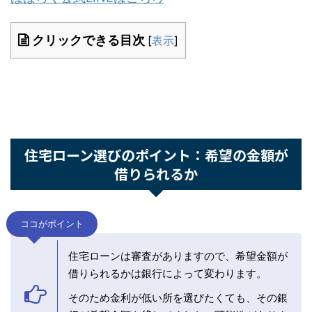
ぱぱらく公式LINEはこちら
クリックできる目次
[
表示
]
住宅ローン選びのポイント：希望の金額が
借りられるか
ココがポイント
住宅ローンは審査がありますので、希望金額
が借りられるかは銀行によって変わります。