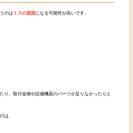
うのは
ミスの原因
になる可能性が高いです。
たり、取付金物や設備機器のパーツが足りなかったりと
のは、