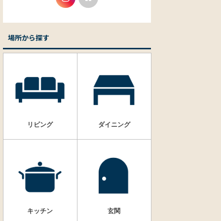
場所から探す
リビング
ダイニング
キッチン
玄関