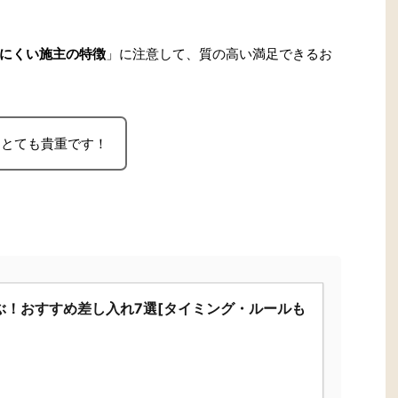
にくい施主の特徴
」に注意して、質の高い満足できるお
、とても貴重です！
ぶ！おすすめ差し入れ7選[タイミング・ルールも