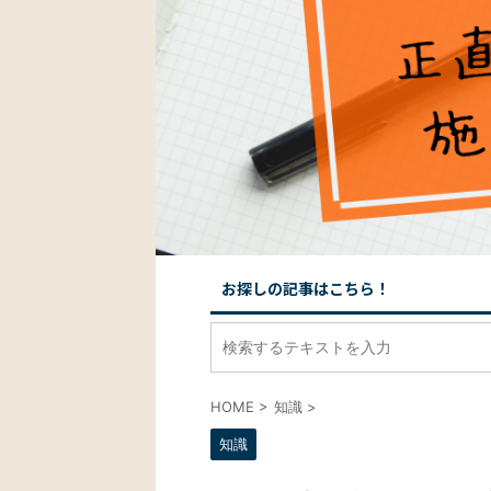
お探しの記事はこちら！
HOME
>
知識
>
知識