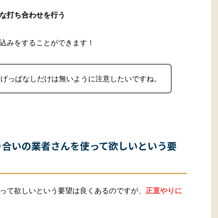
な打ち合わせを行う
込みをすることができます！
投げっぱなしだけは無いように注意したいですね。
り合いの業者さんを使って欲しいという要
って欲しいという要望は良くあるのですが、
正直やりに