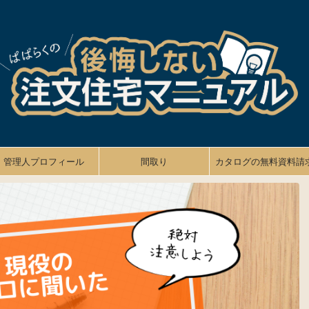
管理人プロフィール
間取り
カタログの無料資料請