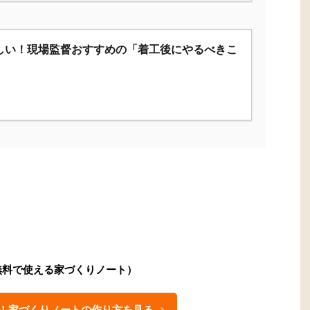
しい！現場監督おすすめの「着工後にやるべきこ
無料で使える家づくりノート）
！家づくりノートの作り方を見る