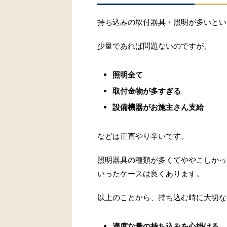
持ち込みの取付器具・照明が多いとい
少量であれば問題ないのですが、
照明全て
取付金物が多すぎる
設備機器がお施主さん支給
などは正直やり辛いです。
照明器具の種類が多くてややこしかっ
いったケースは良くあります。
以上のことから、持ち込む時に大切な
適度な量の持ち込みを心掛ける