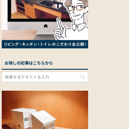
お探しの記事はこちらから