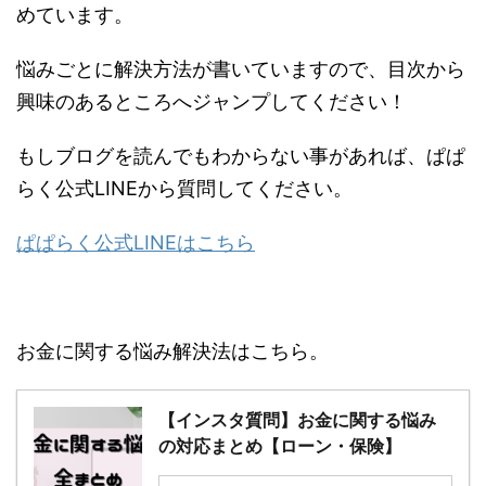
とめています。
悩みごとに解決方法が書いていますので、目次か
ら興味のあるところへジャンプしてください！
もしブログを読んでもわからない事があれば、ぱ
ぱらく公式LINEから質問してください。
ぱぱらく公式LINEはこちら
お金に関する悩み解決法はこちら。
【インスタ質問】お金に関する悩み
の対応まとめ【ローン・保険】
続きを見る