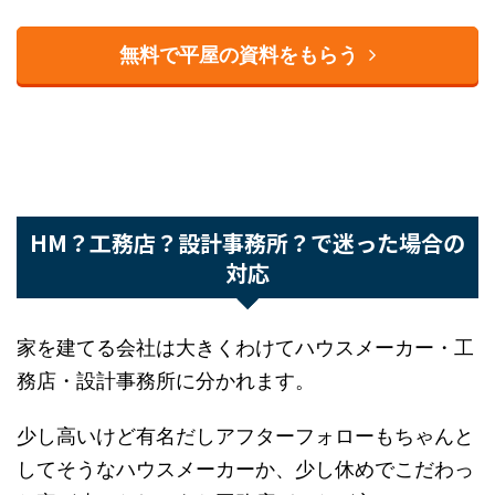
無料で平屋の資料をもらう
HM？工務店？設計事務所？で迷った場合
の対応
家を建てる会社は大きくわけてハウスメーカー・
工務店・設計事務所に分かれます。
少し高いけど有名だしアフターフォローもちゃん
としてそうなハウスメーカーか、少し休めでこだ
わった家が建てられそうな工務店どちらが良い