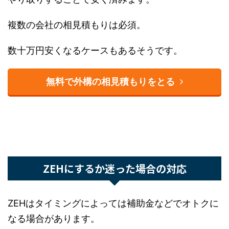
接やり取りすることで安く済みます。
複数の会社の相見積もりは必須。
数十万円安くなるケースもあるそうです。
無料で外構の相見積もりをとる
ZEHにするか迷った場合の対応
ZEHはタイミングによっては補助金などでオトク
になる場合があります。