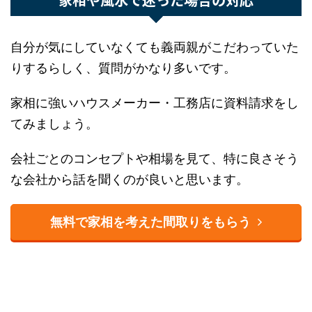
自分が気にしていなくても義両親がこだわってい
たりするらしく、質問がかなり多いです。
家相に強いハウスメーカー・工務店に資料請求を
してみましょう。
会社ごとのコンセプトや相場を見て、特に良さそ
うな会社から話を聞くのが良いと思います。
無料で家相を考えた間取りをもらう