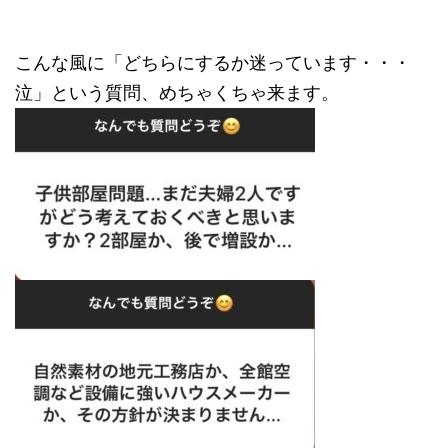
こんな風に「どちらにするか迷っています・・・
泣」という質問、めちゃくちゃ来ます。