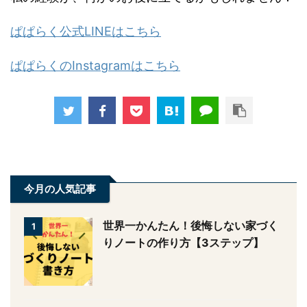
わからない事があれば、ぱぱらく公式LINEにて質
問してください。
私の経験が、何かのお役に立てるかもしれませ
ん！
ぱぱらく公式LINEはこちら
ぱぱらくのInstagramはこちら
今月の人気記事