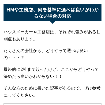
HMや工務店、何を基準に選べば良いかわ
からない場合の対応
ハウスメーカーや工務店は、それぞれ強みがある
し弱点もあります。
たくさんの会社から、どうやって選べば良い
の・・・？
最終的に2社まで絞ったけど、ここからどうやっ
て決めたら良いかわからない！！
そんな方のために書いた記事があるので、ぜひ参
考にしてください。