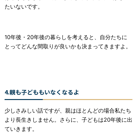
子ども部屋を3部屋作って、子どもが出て行った
後はどうしますか？3部屋まるまる余らせるのは
もったいないです。
10年後・20年後の暮らしを考えると、自分たちに
とってどんな間取りが良いかも決まってきます
よ。
4.親も子どももいなくなるよ