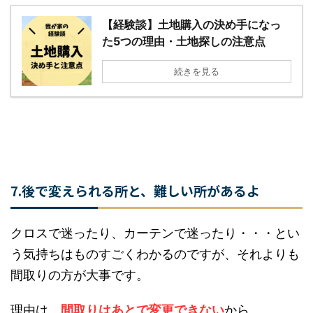
える方が自然です。
土地の選び方については、以下の記事も参考にし
てください。
【経験談】土地購入の決め手になっ
た5つの理由・土地探しの注意点
続きを見る
7.後で変えられる所と、難しい所があるよ