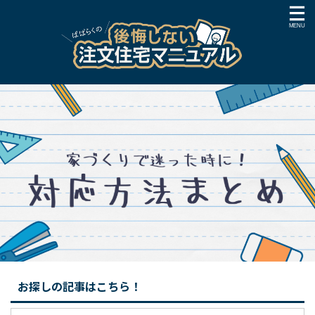
お探しの記事はこちら！