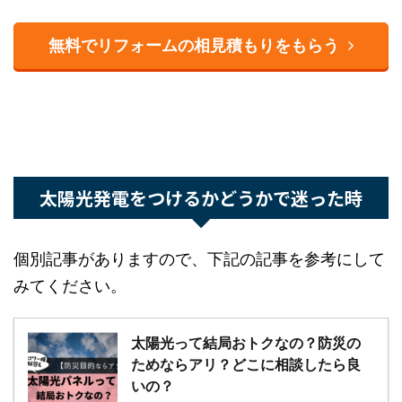
無料でリフォームの相見積もりをもらう
太陽光発電をつけるかどうかで迷った時
個別記事がありますので、下記の記事を参考にし
てみてください。
太陽光って結局おトクなの？防災の
ためならアリ？どこに相談したら良
いの？