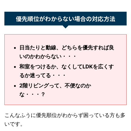
優先順位がわからない場合の対応方法
日当たりと動線、どちらを優先すれば
良いのかわからない・・・
和室をつけるか、なくしてLDKを広く
するか迷ってる・・・
2階リビングって、不便なのか
な・・・？