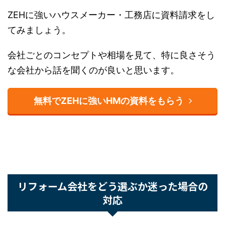
ZEHに強いハウスメーカー・工務店に資料請求を
してみましょう。
会社ごとのコンセプトや相場を見て、特に良さそ
うな会社から話を聞くのが良いと思います。
無料でZEHに強いHMの資料をもらう
リフォーム会社をどう選ぶか迷った場合の
対応