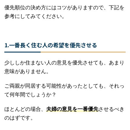
こんなふうに優先順位がわからず困っている方も
多いです。
優先順位の決め方にはコツがありますので、下記
を参考にしてみてください。
1.一番長く住む人の希望を優先させる
少ししか住まない人の意見を優先させても、あま
り意味がありません。
ご両親が同居する可能性があったとしても、それ
って何年間でしょうか？
ほとんどの場合、
夫婦の意見を一番優先
させるべ