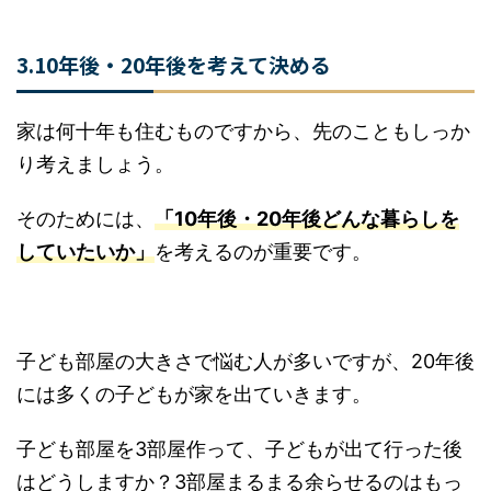
3.10年後・20年後を考えて決める
家は何十年も住むものですから、先のこともしっ
かり考えましょう。
そのためには、
「10年後・20年後どんな暮らし
をしていたいか」
を考えるのが重要です。
子ども部屋の大きさで悩む人が多いですが、20年
後には多くの子どもが家を出ていきます。