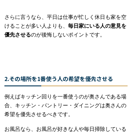
きのはずです。
さらに言うなら、平日は仕事が忙しく休日も家を
空けることが多い人よりも、
毎日家にいる人の意
見を優先させる
のが後悔しないポイントです。
2.その場所を1番使う人の希望を優先させる
例えばキッチン回りを一番使うのが奥さんである
場合、キッチン・パントリー・ダイニングは奥さ