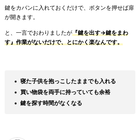
鍵をカバンに入れておくだけで、ボタンを押せば
扉が開きます。
と、一言でおわりましたが
『鍵を出す→鍵をまわ
す』作業がないだけで、
とにかく楽なんです。
寝た子供を抱っこしたままでも入れる
買い物袋を両手に持っていても余裕
鍵を探す時間がなくなる