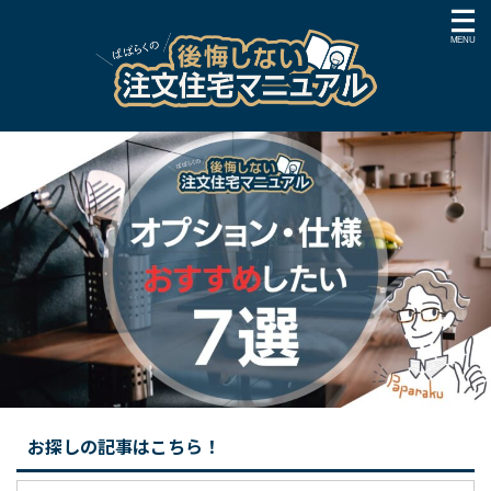
お探しの記事はこちら！