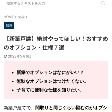
HOME
>
知識
>
知識
【新築戸建】絶対やってほしい！おすす
めのオプション・仕様７選
2023年5月6日
新築でオプションはなにがいい？
無駄なオプションはつけたくない。
子育てに便利な仕様を知りたい。
新築戸建てで、
間取りと同じぐらい悩むのがオプ