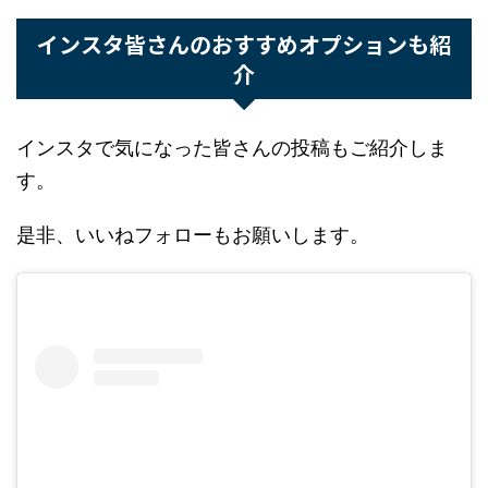
インスタ皆さんのおすすめオプションも紹
介
インスタで気になった皆さんの投稿もご紹介しま
す。
是非、いいねフォローもお願いします。