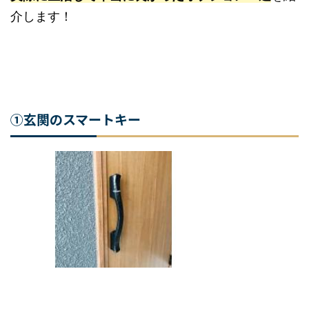
紹介します！
①玄関のスマートキー