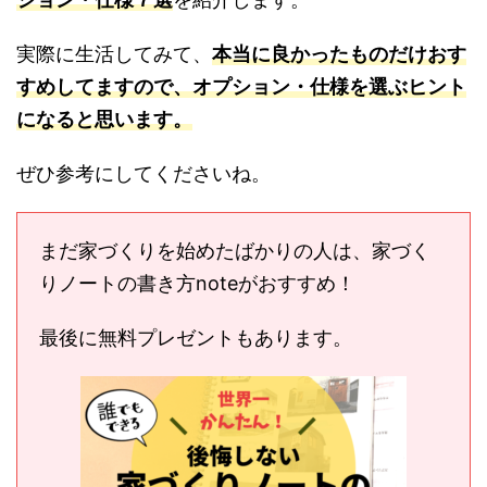
実際に生活してみて、
本当に良かったものだけお
すすめ
してますので、
オプション・仕様を選ぶヒ
ントになると思います。
ぜひ参考にしてくださいね。
まだ家づくりを始めたばかりの人は、家づく
りノートの書き方noteがおすすめ！
最後に無料プレゼントもあります。