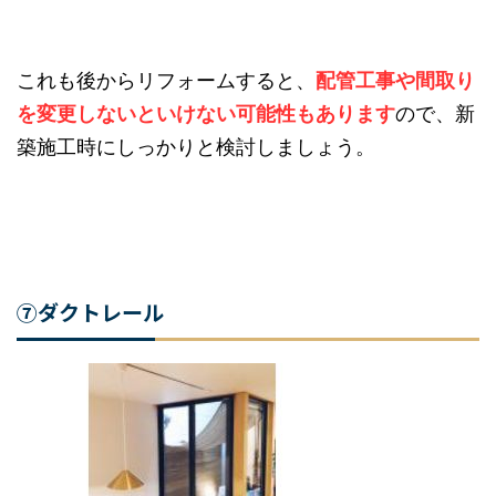
ことなく気軽に手を洗えます
これも後からリフォームすると、
配管工事や間取
りを変更しないといけない可能性もあります
の
で、新築施工時にしっかりと検討しましょう。
⑦ダクトレール