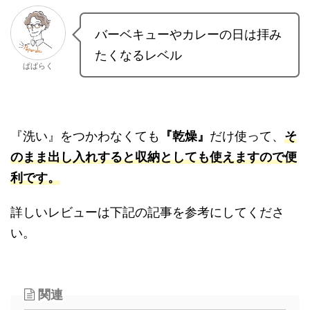
バーベキューやカレーの日は拝
みたくなるレベル
ぱぱらく
『洗い』をつかわなくても
『乾燥』
だけ使って、
そのまま出し入れすると収納としても使えますの
で便利です。
詳しいレビューは下記の記事を参考にしてくださ
い。