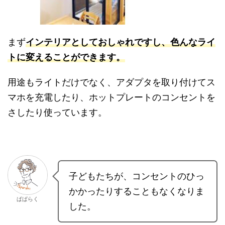
まず
インテリアとしておしゃれですし、色んなラ
イトに変えることができます。
用途もライトだけでなく、アダプタを取り付けて
スマホを充電したり、ホットプレートのコンセン
トをさしたり使っています。
子どもたちが、コンセントのひ
っかかったりすることもなくな