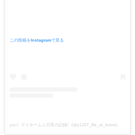
この投稿をInstagramで見る