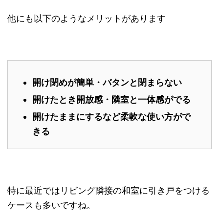
他にも以下のようなメリットがあります
開け閉めが簡単・バタンと閉まらない
開けたとき開放感・隣室と一体感がで
る
開けたままにするなど柔軟な使い方が
できる
特に最近ではリビング隣接の和室に引き戸をつけ