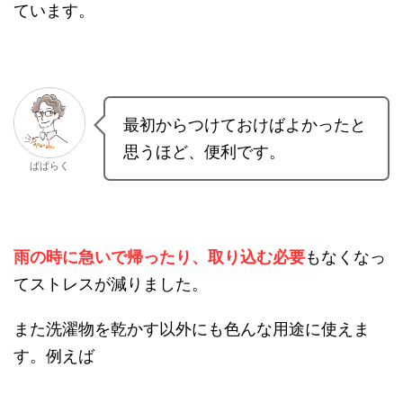
っています。
最初からつけておけばよかった
と思うほど、便利です。
ぱぱらく
雨の時に急いで帰ったり、取り込む必要
もなくな
ってストレスが減りました。
また洗濯物を乾かす以外にも色んな用途に使えま
す。例えば