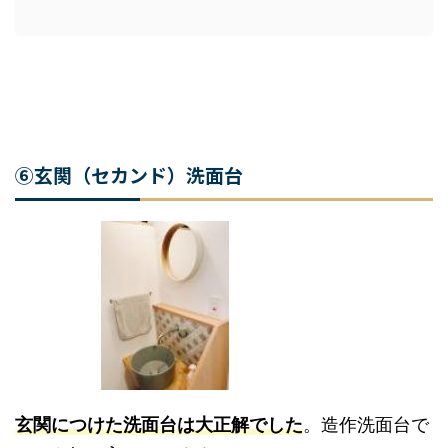
続きを見る
⑥玄関（セカンド）洗面台